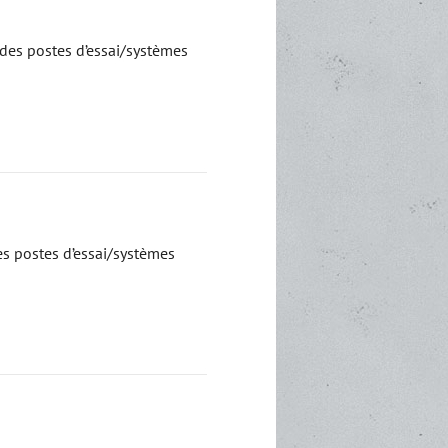
des postes d’essai/systèmes
es postes d’essai/systèmes