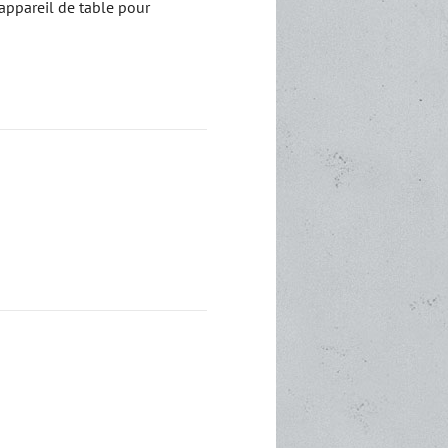
appareil de table pour